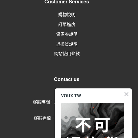
Customer Services
購物說明
訂單進度
優惠券說明
退換貨說明
網站使用條款
Contact us
留言給客服
VOUX TW
客服時間：週一到週五 09:00-17:00
(例假日除外)
客服專線：02-2791-1602 分機
553