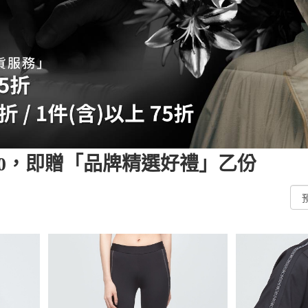
,800，即贈「品牌精選好禮」乙份