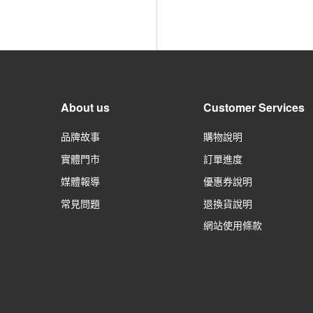
About us
Customer Services
品牌故事
購物說明
實體門市
訂單進度
媒體報導
優惠券說明
常見問題
退換貨說明
網站使用條款