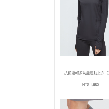
抗菌連帽多功能運動上衣【
NT$ 1,680