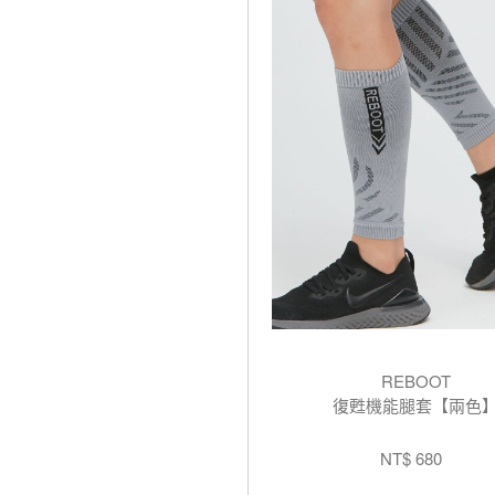
REBOOT
復甦機能腿套【兩色
NT$ 680