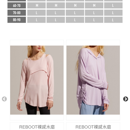
REBOOT裸感水磨
REBOOT裸感水磨