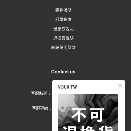
購物說明
訂單進度
優惠券說明
退換貨說明
網站使用條款
Contact us
留言給客服
VOUX TW
客服時間：週一到週五 09:00-17:00
(例假日除外)
客服專線：02-2791-1602 分機
553