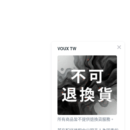
VOUX TW
所有商品皆不提供退換貨服務。