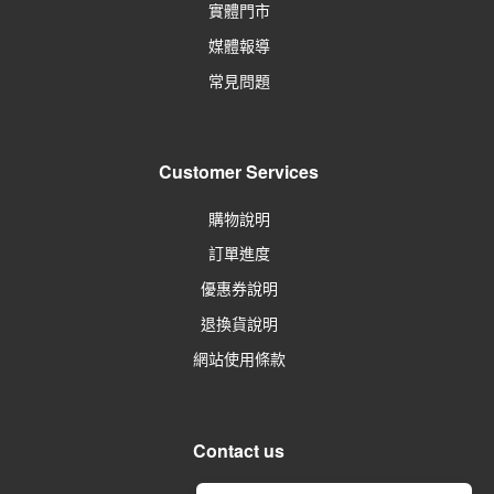
實體門市
媒體報導
常見問題
Customer Services
購物說明
訂單進度
優惠券說明
退換貨說明
網站使用條款
Contact us