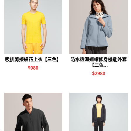
透視網眼口袋造型外套
機能素面背心
NT$ 1,980
NT$ 780