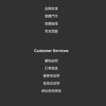
品牌故事
實體門市
媒體報導
常見問題
Customer Services
購物說明
訂單進度
優惠券說明
退換貨說明
網站使用條款