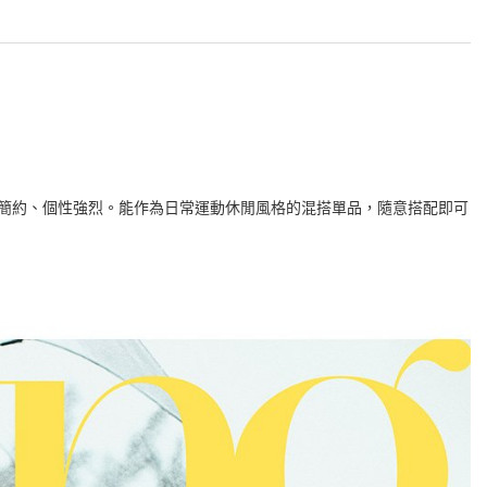
簡約、個性強烈。能作為日常運動休閒風格的混搭單品，隨意搭配即可