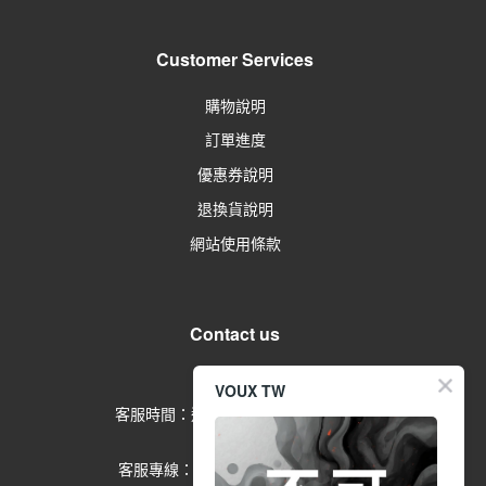
Customer Services
購物說明
訂單進度
優惠券說明
退換貨說明
網站使用條款
Contact us
留言給客服
VOUX TW
客服時間：週一到週五 09:00-17:00
(例假日除外)
客服專線：02-2791-1602 分機
553