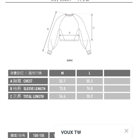
VOUX TW