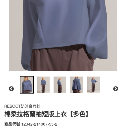
REBOOT奶油寶貝紗
棉柔拉格蘭袖短版上衣【多色】
商品代號
12342-214007-55-2
12342-