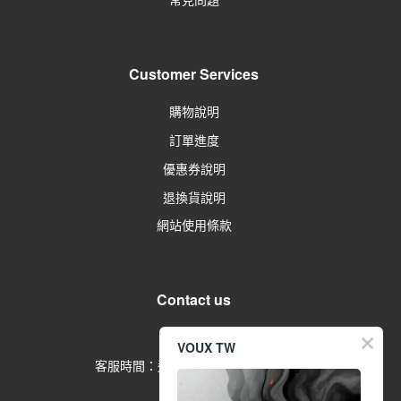
Customer Services
購物說明
訂單進度
優惠券說明
退換貨說明
網站使用條款
Contact us
留言給客服
VOUX TW
客服時間：週一到週五 09:00-17:00
(例假日除外)