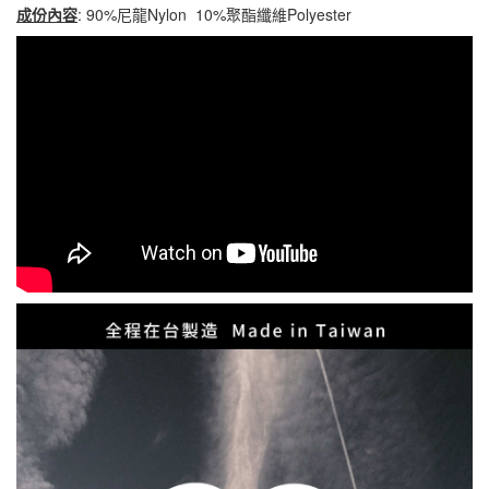
成份內容
: 90%尼龍Nylon 10%聚酯纖維Polyester