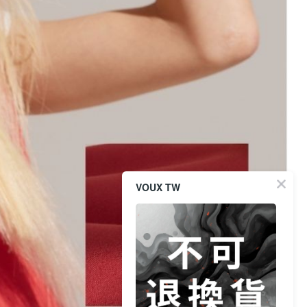
VOUX TW