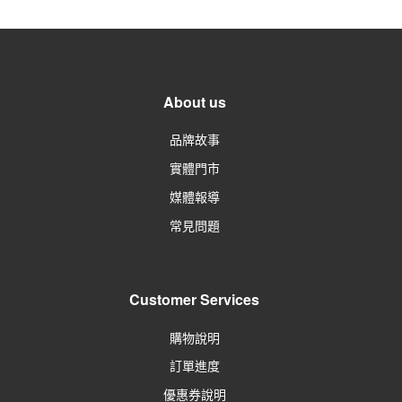
About us
品牌故事
實體門市
媒體報導
常見問題
Customer Services
購物說明
訂單進度
優惠券說明