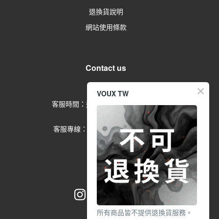
退換貨說明
網站使用條款
Contact us
留言給客服
VOUX TW
客服時間：週一到週五 09:00-17:00
(例假日除外)
客服專線：02-2791-1602 分機
553
所有商品皆不提供退換貨服務。