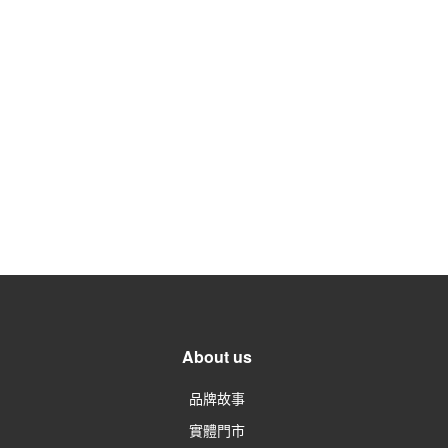
About us
品牌故事
實體門市