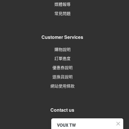
媒體報導
常見問題
Customer Services
購物說明
訂單進度
優惠券說明
退換貨說明
網站使用條款
Contact us
留言給客服
VOUX TW