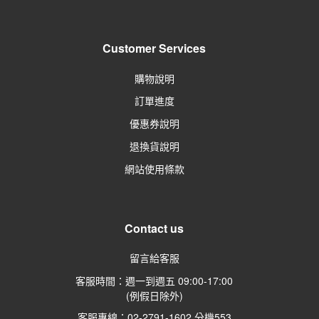
Customer Services
購物說明
訂單進度
優惠券說明
退換貨說明
網站使用條款
Contact us
留言給客服
客服時間：週一到週五 09:00-17:00
(例假日除外)
客服專線：02-2791-1602 分機
553