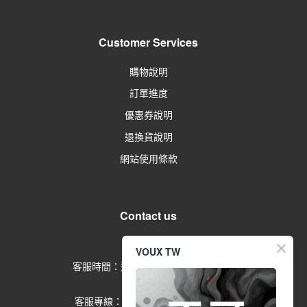
Customer Services
購物說明
訂單進度
優惠券說明
退換貨說明
網站使用條款
Contact us
留言給客服
VOUX TW
客服時間：週一到週五 09:00-17:00
(例假日除外)
客服專線：02-2791-1602 分機
553