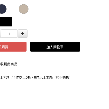
000000000004935
GOODS000000000000000004936
F
即購買
加入購物車
收藏此商品
上75折 / 4件以上5折 / 8件以上35折 (恕不退換)