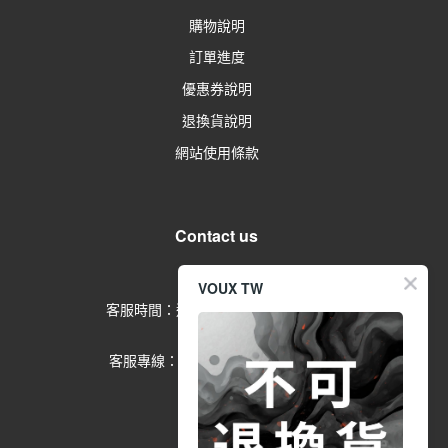
購物說明
訂單進度
優惠券說明
退換貨說明
網站使用條款
Contact us
留言給客服
VOUX TW
客服時間：週一到週五 09:00-17:00
(例假日除外)
客服專線：02-2791-1602 分機
553