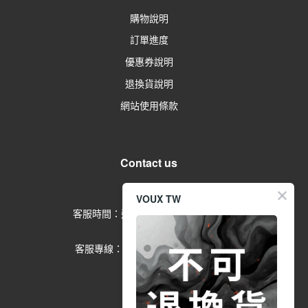
購物說明
訂單進度
優惠券說明
退換貨說明
網站使用條款
Contact us
留言給客服
VOUX TW
客服時間：週一到週五 09:00-17:00
(例假日除外)
客服專線：02-2791-1602 分機
553