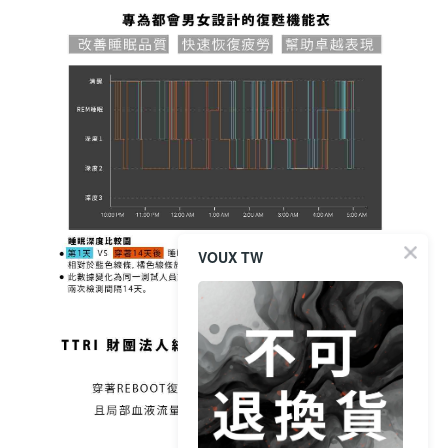
VOUX TW