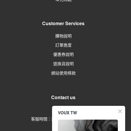
Customer Services
購物說明
訂單進度
優惠券說明
退換貨說明
網站使用條款
Contact us
留言給客服
VOUX TW
客服時間：週一到週五 09:00-17:00
(例假日除外)