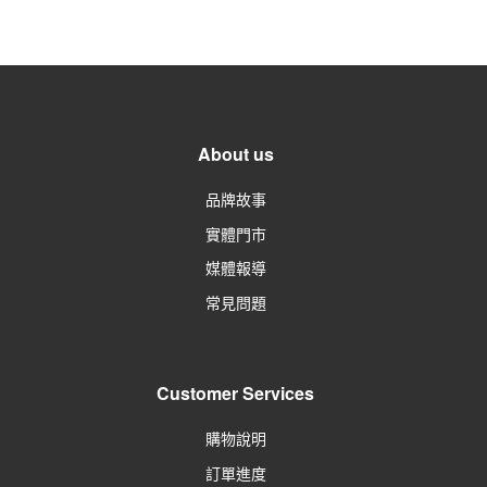
About us
品牌故事
實體門市
媒體報導
常見問題
Customer Services
購物說明
訂單進度