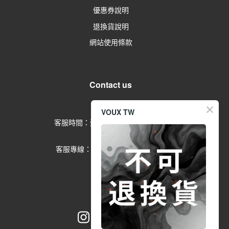
優惠券說明
退換貨說明
網站使用條款
Contact us
留言給客服
VOUX TW
客服時間：週一到週五 09:00-17:00
(例假日除外)
客服專線：02-2791-1602 分機
553