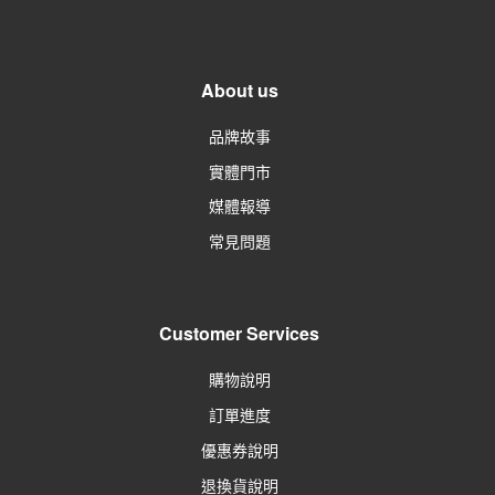
About us
品牌故事
實體門市
媒體報導
常見問題
Customer Services
購物說明
訂單進度
優惠券說明
退換貨說明