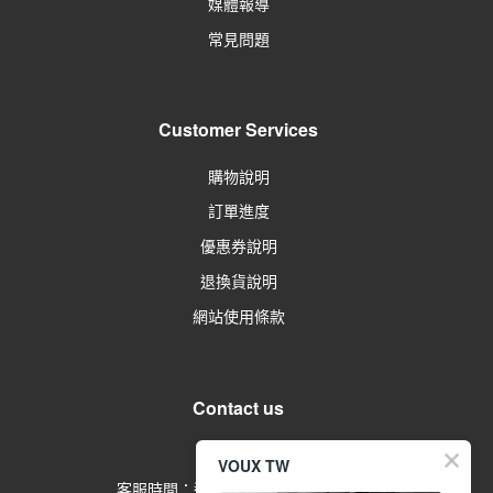
媒體報導
常見問題
Customer Services
購物說明
訂單進度
優惠券說明
退換貨說明
網站使用條款
Contact us
留言給客服
VOUX TW
客服時間：週一到週五 09:00-17:00