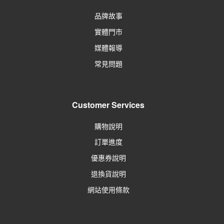
品牌故事
實體門市
媒體報導
常見問題
Customer Services
購物說明
訂單進度
優惠券說明
退換貨說明
網站使用條款