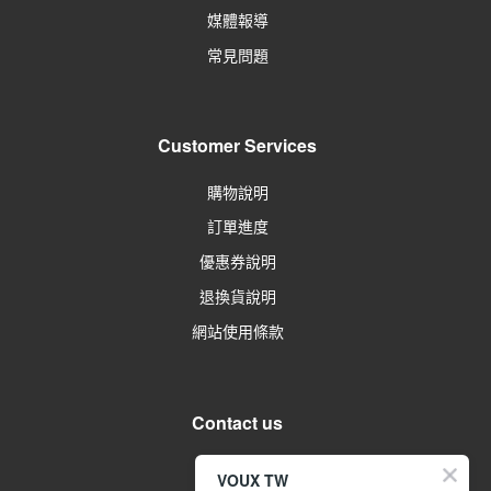
媒體報導
常見問題
Customer Services
購物說明
訂單進度
優惠券說明
退換貨說明
網站使用條款
Contact us
留言給客服
VOUX TW