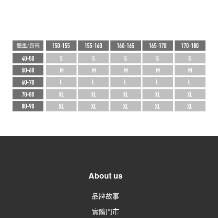
About us
品牌故事
實體門市