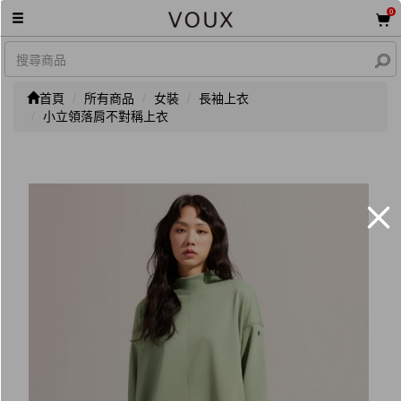
0
首頁
所有商品
女裝
長袖上衣
小立領落肩不對稱上衣