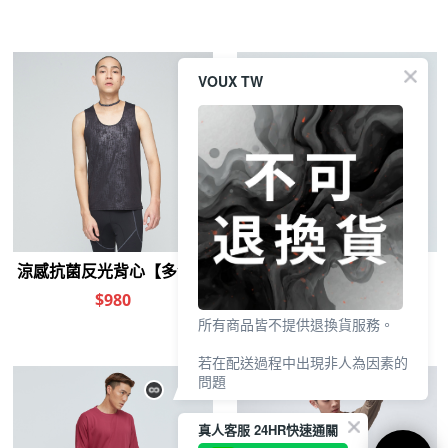
VOUX TW
所有商品皆不提供退換貨服務。
若在配送過程中出現非人為因素的
問題
請於7天鑑賞期內
真人客服 24HR快速通關
透過【 聯絡客服 / 客服中心 】申