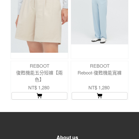
REBOOT
REBOOT
復甦機能五分短褲【兩
Reboot-復甦機能寬褲
色】
NT$ 1,280
NT$ 1,280
About us