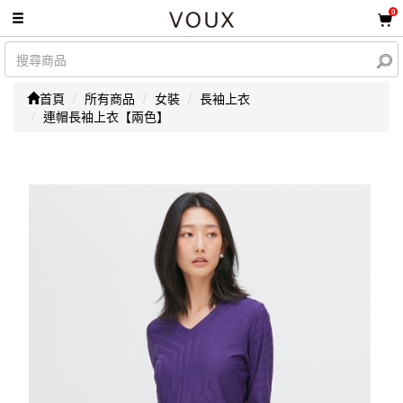
0
首頁
所有商品
女裝
長袖上衣
連帽長袖上衣【兩色】