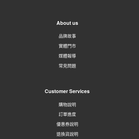
About us
品牌故事
實體門市
媒體報導
常見問題
Customer Services
購物說明
訂單進度
優惠券說明
退換貨說明