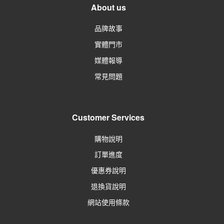
About us
品牌故事
實體門市
媒體報導
常見問題
Customer Services
購物說明
訂單進度
優惠券說明
退換貨說明
網站使用條款