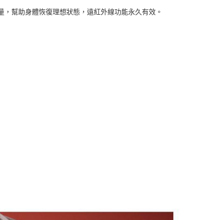
能量，幫助身體恢復理想狀態，遠紅外線功能永久有效。