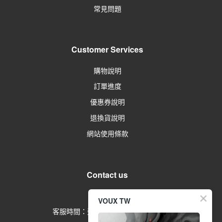
常見問題
Customer Services
購物說明
訂單進度
優惠券說明
退換貨說明
網站使用條款
Contact us
留言給客服
VOUX TW
客服時間：週一到週五 09:00-17:00
(例假日除外)