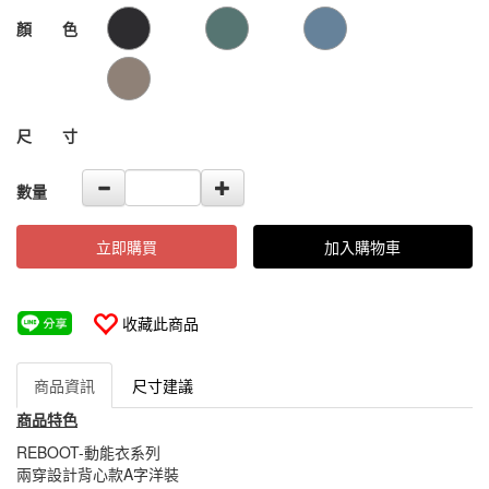
1
GOODS000000000000000105275
GOODS00000000000000010527
顏 色
尺 寸
數量
立即購買
加入購物車
收藏此商品
商品資訊
尺寸建議
商品特色
REBOOT-動能衣系列
兩穿設計背心款A字洋裝