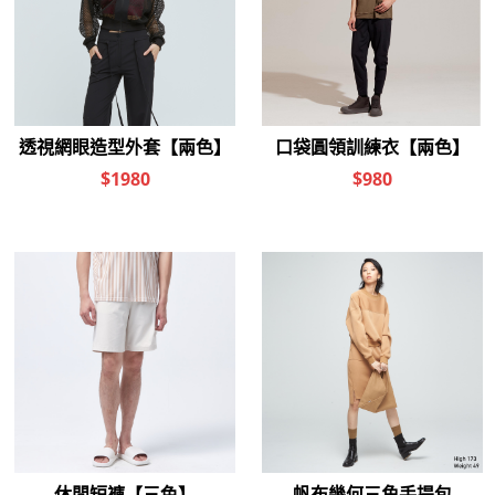
鏤空剪接上衣【兩色】
透氣捲邊罩衫【三色】
NT$ 1,080
NT$ 680